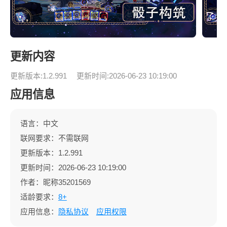
更新内容
更新版本:1.2.991
更新时间:2026-06-23 10:19:00
应用信息
语言：中文
联网要求：不需联网
更新版本：1.2.991
更新时间：2026-06-23 10:19:00
作者：昵称35201569
适龄要求：
8+
应用信息：
隐私协议
应用权限