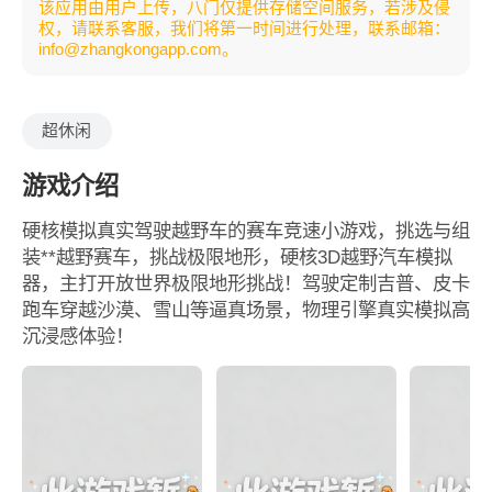
该应用由用户上传，八门仅提供存储空间服务，若涉及侵
权，请联系客服，我们将第一时间进行处理，联系邮箱：
info@zhangkongapp.com。
超休闲
游戏介绍
硬核模拟真实驾驶越野车的赛车竞速小游戏，挑选与组
装**越野赛车，挑战极限地形，硬核3D越野汽车模拟
器，主打开放世界极限地形挑战！驾驶定制吉普、皮卡
跑车穿越沙漠、雪山等逼真场景，物理引擎真实模拟‌高
沉浸感体验！