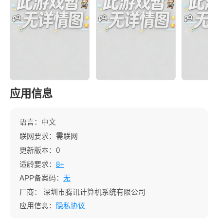
应用信息
语言：中文
联网要求：需联网
更新版本：0
适龄要求：
8+
APP备案码：
无
厂商：
深圳市腾讯计算机系统有限公司
应用信息：
隐私协议