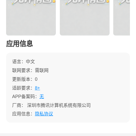
应用信息
语言：中文
联网要求：需联网
更新版本：0
适龄要求：
8+
APP备案码：
无
厂商：
深圳市腾讯计算机系统有限公司
应用信息：
隐私协议