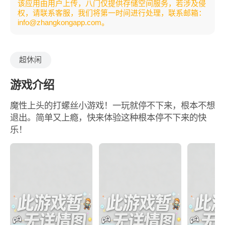
该应用由用户上传，八门仅提供存储空间服务，若涉及侵
权，请联系客服，我们将第一时间进行处理，联系邮箱：
info@zhangkongapp.com。
超休闲
游戏介绍
魔性上头的打螺丝小游戏！一玩就停不下来，根本不想
退出。简单又上瘾，快来体验这种根本停不下来的快
乐！