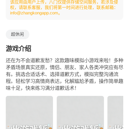
该应用由用户上传，八门仅提供存储空间服务，若涉及侵
权，请联系客服，我们将第一时间进行处理，联系邮箱：
info@zhangkongapp.com。
超休闲
游戏介绍
还在为不会道歉发愁？这款趣味模拟小游戏来啦！多种
矛盾场景真实还原，情侣、朋友、家人各类冲突应有尽
有。挑选合适话术、选择道歉方式，模拟完整沟通流
程。轻松学习高情商表达，化解尴尬矛盾，操作简单趣
味十足，快来练习满分道歉话术！