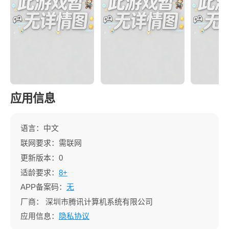
应用信息
语言：中文
联网要求：需联网
更新版本：0
适龄要求：
8+
APP备案码：
无
厂商：
深圳市腾讯计算机系统有限公司
应用信息：
隐私协议