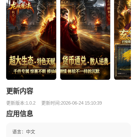
更新内容
更新版本:1.0.2
更新时间:2026-06-24 15:10:39
应用信息
语言：中文