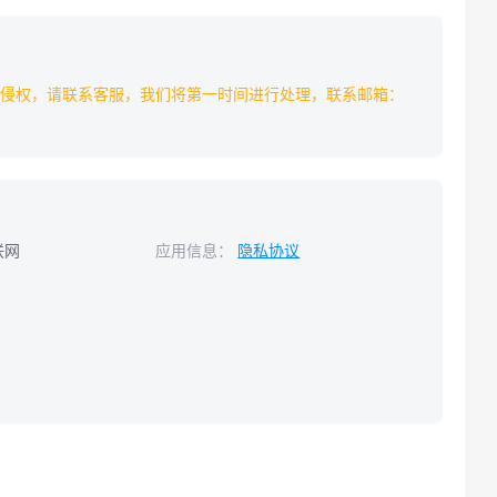
侵权，请联系客服，我们将第一时间进行处理，联系邮箱：
联网
应用信息：
隐私协议