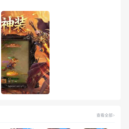
查看全部>