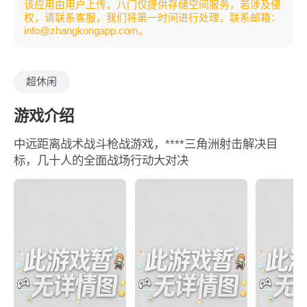
该应用由用户上传，八门仅提供存储空间服务，若涉及侵
权，请联系客服，我们将第一时间进行处理，联系邮箱：
info@zhangkongapp.com。
超休闲
游戏介绍
中远距离战术战斗枪战游戏，****三角洲射击解决目
标，几十人的全面战场行动大对决