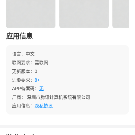
应用信息
语言：中文
联网要求：需联网
更新版本：0
适龄要求：
8+
APP备案码：
无
厂商：
深圳市腾讯计算机系统有限公司
应用信息：
隐私协议