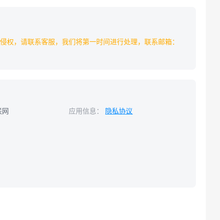
侵权，请联系客服，我们将第一时间进行处理，联系邮箱：
联网
应用信息：
隐私协议