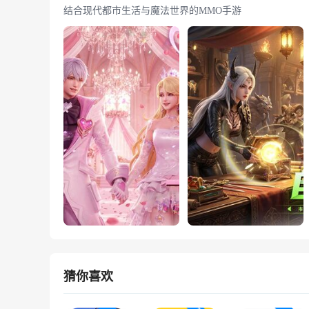
结合现代都市生活与魔法世界的MMO手游
猜你喜欢