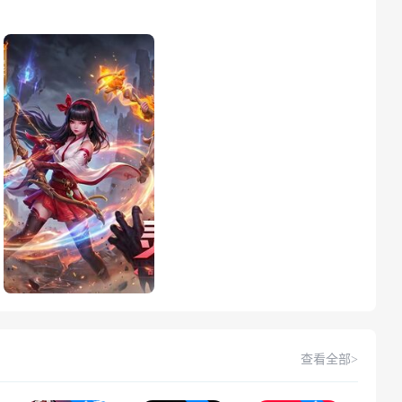
查看全部>