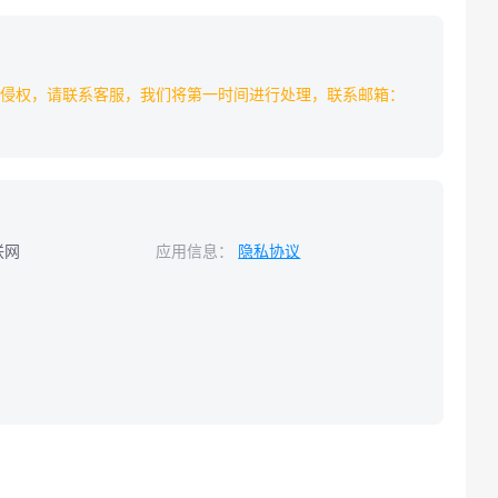
侵权，请联系客服，我们将第一时间进行处理，联系邮箱：
联网
应用信息：
隐私协议