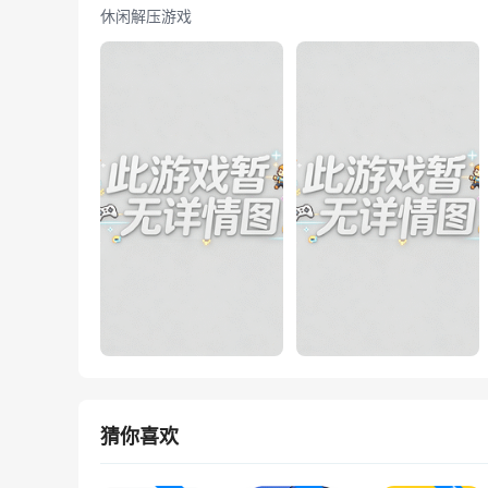
休闲解压游戏
猜你喜欢