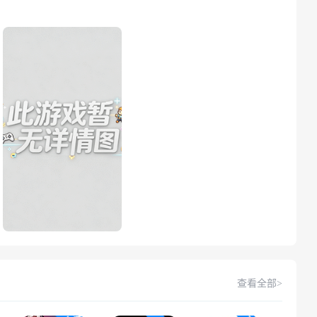
查看全部>