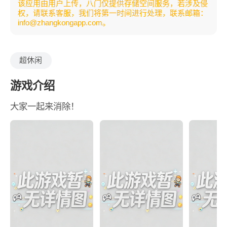
该应用由用户上传，八门仅提供存储空间服务，若涉及侵
权，请联系客服，我们将第一时间进行处理，联系邮箱：
info@zhangkongapp.com。
超休闲
游戏介绍
大家一起来消除！