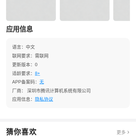
应用信息
语言：中文
联网要求：需联网
更新版本：0
适龄要求：
8+
APP备案码：
无
厂商：
深圳市腾讯计算机系统有限公司
应用信息：
隐私协议
猜你喜欢
更多