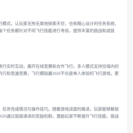
飞行模式，让玩家无拘无束地探索天空，也有精心设计的任务系统，
每个任务都针对不同飞行技能进行考验，提供丰富的挑战和成就
者进行实时互动，展开在线竞赛和合作飞行。多人模式支持空域内的
行和竞速竞赛，飞行模拟器2026不仅是单人体验的飞行游戏，更
、任务完成情况与操作技巧。随着游戏进度的推进，玩家能够解锁
026通过层层递进的奖励机制，激励玩家不断提升飞行技能，挑战