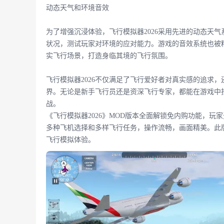
动态天气和环境音效
为了增强沉浸体验，飞行模拟器2026采用先进的动态天
状况，测试玩家对环境的应对能力。游戏的音效系统也被
实飞行场景，打造身临其境的飞行氛围。
飞行模拟器2026不仅满足了飞行爱好者对真实感的追求
界。无论是新手飞行员还是资深飞行专家，都能在游戏中
战。
《飞行模拟器2026》MOD版本全面解锁免内购功能，
多种飞机选择和多样飞行任务，操作流畅，画面精美。此
飞行模拟体验。