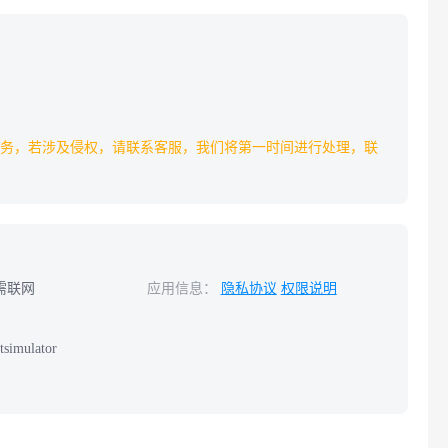
务，若涉及侵权，请联系客服，我们将第一时间进行处理，联
需联网
应用信息：
隐私协议
权限说明
tsimulator