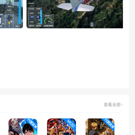
查看全部>