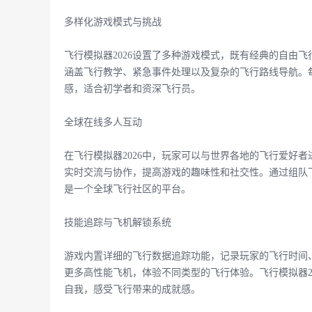
多样化游戏模式与挑战
飞行模拟器2026设置了多种游戏模式，既有经典的自由
涵盖飞行教学、紧急事件处理以及复杂的飞行路线导航。
感，适合初学者和资深飞行员。
全球在线多人互动
在飞行模拟器2026中，玩家可以与世界各地的飞行爱好
实时交流与协作，提高游戏的趣味性和社交性。通过组队飞
是一个全球飞行社区的平台。
技能追踪与飞机解锁系统
游戏内置详细的飞行数据追踪功能，记录玩家的飞行时间
更多高性能飞机，体验不同类型的飞行体验。飞行模拟器2
自我，感受飞行带来的成就感。