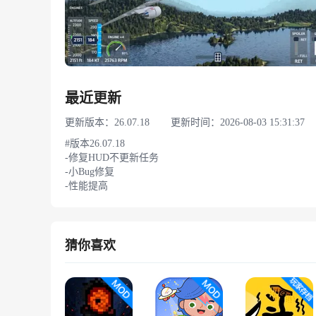
最近更新
更新版本：26.07.18
更新时间：2026-08-03 15:31:37
#版本26.07.18
-修复HUD不更新任务
-小Bug修复
-性能提高
猜你喜欢