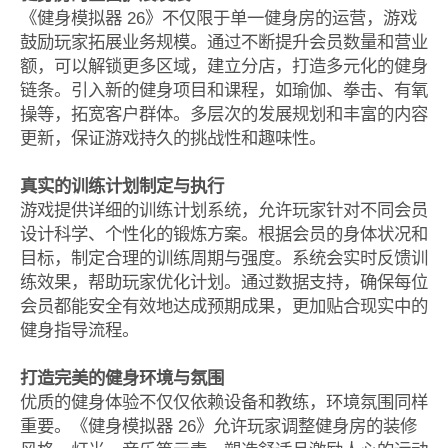
《健身模拟器 26》不仅限于单一健身房的运营，游戏
鼓励玩家拓展业务规模。通过不断提升会员数量和营业
额，可以解锁更多区域，建立分店，打造多元化的健身
链条。引入新的健身项目和课程，如瑜伽、拳击、有氧
操等，拓宽客户群体。多层次的发展规划和丰富的内容
更新，保证游戏持久的挑战性和趣味性。
真实的训练计划制定与执行
游戏提供详细的训练计划系统，允许玩家针对不同会员
设计科学、个性化的锻炼方案。根据会员的身体状况和
目标，制定合理的训练周期与强度。系统会实时反馈训
练效果，帮助玩家优化计划。通过数据支持，确保每位
会员都能安全有效地达成预期成果，更加贴合现实中的
健身指导流程。
打造完美的健身环境与氛围
优质的健身体验不仅仅依赖设备和教练，环境氛围同样
重要。《健身模拟器 26》允许玩家调整健身房的装修