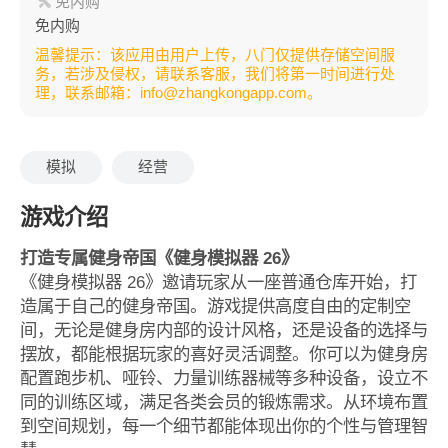
免内购
免内购
温馨提示：该应用由用户上传，八门仅提供存储空间服
务，若涉及侵权，请联系客服，我们将第一时间进行处
理，联系邮箱：info@zhangkongapp.com。
模拟
经营
游戏介绍
打造专属健身帝国《健身模拟器 26》
《健身模拟器 26》邀请玩家从一座普通仓库开始，打
造属于自己的健身帝国。游戏提供高度自由的定制空
间，无论是健身房内部的设计风格，还是设备的选择与
摆放，都能根据玩家的喜好灵活调整。你可以为健身房
配置跑步机、哑铃、力量训练器械等多种设备，设立不
同的训练区域，满足各类会员的锻炼需求。从环境布置
到空间规划，每一个细节都能体现出你的个性与管理智