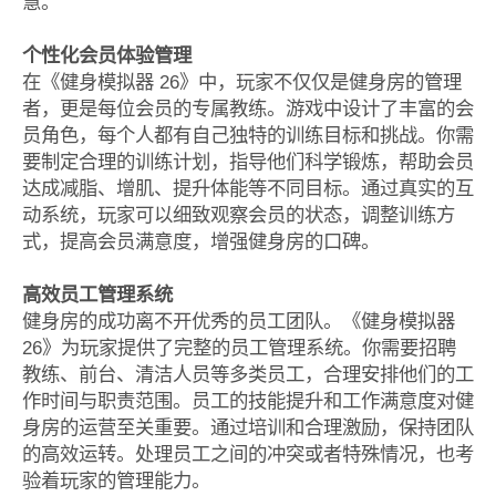
慧。
个性化会员体验管理
在《健身模拟器 26》中，玩家不仅仅是健身房的管理
者，更是每位会员的专属教练。游戏中设计了丰富的会
员角色，每个人都有自己独特的训练目标和挑战。你需
要制定合理的训练计划，指导他们科学锻炼，帮助会员
达成减脂、增肌、提升体能等不同目标。通过真实的互
动系统，玩家可以细致观察会员的状态，调整训练方
式，提高会员满意度，增强健身房的口碑。
高效员工管理系统
健身房的成功离不开优秀的员工团队。《健身模拟器
26》为玩家提供了完整的员工管理系统。你需要招聘
教练、前台、清洁人员等多类员工，合理安排他们的工
作时间与职责范围。员工的技能提升和工作满意度对健
身房的运营至关重要。通过培训和合理激励，保持团队
的高效运转。处理员工之间的冲突或者特殊情况，也考
验着玩家的管理能力。