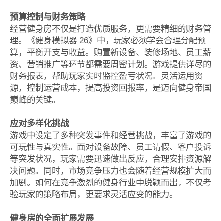
预算控制与财务策略
经营健身房不仅是打造优质服务，更需要精细的财务管
理。《健身模拟器 26》中，玩家必须学会合理分配预
算，平衡开支与收益。购置新设备、装修场地、员工薪
资、营销推广等环节都需要周密计划。游戏提供详尽的
财务报表，帮助玩家实时监控盈亏状况。灵活运用资
源，控制运营成本，提高投资回报率，是迈向健身帝国
巅峰的关键。
应对多样化挑战
游戏中设定了多种突发事件和经营挑战，丰富了游戏的
可玩性与真实性。面对设备故障、员工请假、客户投诉
等突发状况，玩家需要迅速做出反应，合理安排资源解
决问题。同时，市场竞争压力也会随着经营规模扩大而
加剧。如何在竞争激烈的健身行业中脱颖而出，不仅考
验玩家的策略布局，更要求灵活应变的能力。
健身房的全面扩展发展