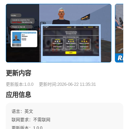
更新内容
更新版本:1.0.0
更新时间:2026-06-22 11:35:31
应用信息
语言：英文
联网要求：不需联网
更新版本：1.0.0