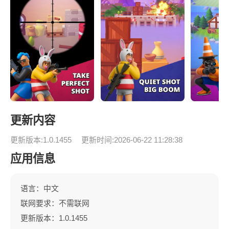
更新内容
更新版本:1.0.1455
更新时间:2026-06-22 11:28:38
应用信息
语言：中文
联网要求：不需联网
更新版本：1.0.1455