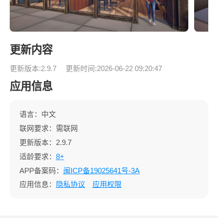
更新内容
更新版本:2.9.7
更新时间:2026-06-22 09:20:47
应用信息
语言：中文
联网要求：需联网
更新版本：2.9.7
适龄要求：
8+
APP备案码：
闽ICP备19025641号-3A
应用信息：
隐私协议
应用权限