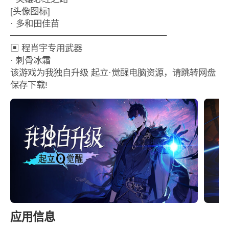
[头像图标]
· 多和田佳苗
━━━━━━━━━━━━━━━━━━
▣ 程肖宇专用武器
· 刺骨冰霜
该游戏为我独自升级 起立·觉醒电脑资源，请跳转网盘
保存下载!
应用信息