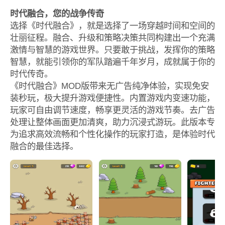
时代融合，您的战争传奇
选择《时代融合》，就是选择了一场穿越时间和空间的
壮丽征程。融合、升级和策略决策共同构建出一个充满
激情与智慧的游戏世界。只要敢于挑战，发挥你的策略
智慧，就能引领你的军队踏遍千年岁月，成就属于你的
时代传奇。
《时代融合》MOD版带来无广告纯净体验，实现免安
装秒玩，极大提升游戏便捷性。内置游戏内变速功能，
玩家可自由调节速度，畅享更灵活的游戏节奏。去广告
处理让整体画面更加清爽，助力沉浸式游玩。此版本专
为追求高效流畅和个性化操作的玩家打造，是体验时代
融合的最佳选择。