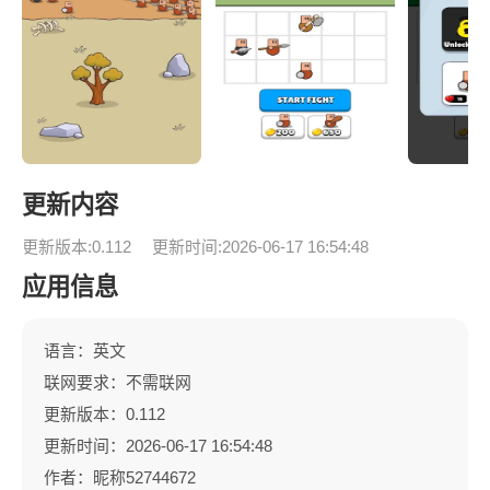
更新内容
更新版本:0.112
更新时间:2026-06-17 16:54:48
应用信息
语言：英文
联网要求：不需联网
更新版本：0.112
更新时间：2026-06-17 16:54:48
作者：昵称52744672