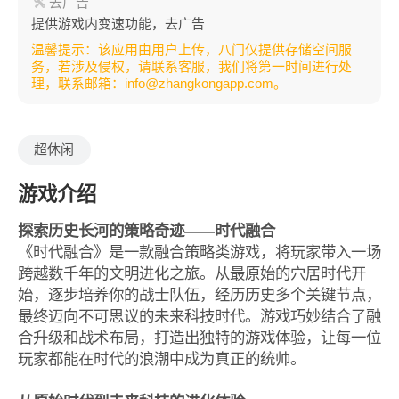
去广告
提供游戏内变速功能，去广告
温馨提示：该应用由用户上传，八门仅提供存储空间服
务，若涉及侵权，请联系客服，我们将第一时间进行处
理，联系邮箱：info@zhangkongapp.com。
超休闲
游戏介绍
探索历史长河的策略奇迹——时代融合
《时代融合》是一款融合策略类游戏，将玩家带入一场
跨越数千年的文明进化之旅。从最原始的穴居时代开
始，逐步培养你的战士队伍，经历历史多个关键节点，
最终迈向不可思议的未来科技时代。游戏巧妙结合了融
合升级和战术布局，打造出独特的游戏体验，让每一位
玩家都能在时代的浪潮中成为真正的统帅。