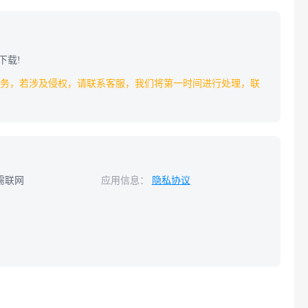
下载!
务，若涉及侵权，请联系客服，我们将第一时间进行处理，联
需联网
应用信息：
隐私协议