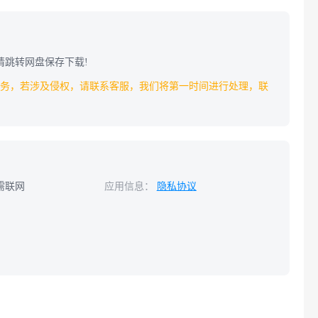
资源，请跳转网盘保存下载!
务，若涉及侵权，请联系客服，我们将第一时间进行处理，联
需联网
应用信息：
隐私协议