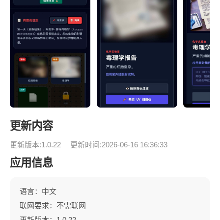
更新内容
更新版本:1.0.22
更新时间:2026-06-16 16:36:33
应用信息
语言：中文
联网要求：不需联网
更新版本：1.0.22