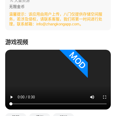
大量资源
无限金币
温馨提示：该应用由用户上传，八门仅提供存储空间服
务，若涉及侵权，请联系客服，我们将第一时间进行处
理，联系邮箱：info@zhangkongapp.com。
游戏视频