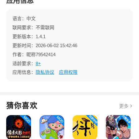
应用信息
语言：中文
联网要求：不需联网
更新版本：1.4.1
更新时间：2026-06-02 15:42:46
作者：昵称79542414
适龄要求：
8+
应用信息：
隐私协议
应用权限
猜你喜欢
更多