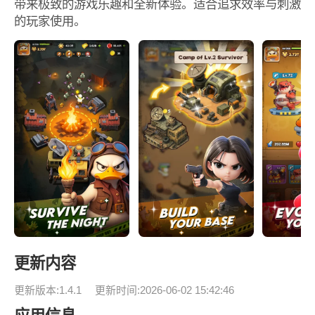
带来极致的游戏乐趣和全新体验。适合追求效率与刺激
的玩家使用。
更新内容
更新版本:1.4.1
更新时间:2026-06-02 15:42:46