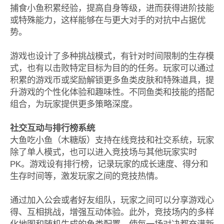
捕食小鱼积累经验，提高自身等级，进而获得进阶技能
或特殊能力，这样能够在与更大对手的对抗中占据优
势。
游戏也设计了多种挑战模式，有针对时间限制的生存模
式，也有以击败特定目标为目的的任务。玩家可以通过
积累的游戏币或奖励解锁更多鱼类皮肤和特殊道具，提
升游戏的个性化体验和趣味性。不同鱼类和技能的搭配
组合，为玩家提供更多策略深度。
社交互动与排行榜系统
大鱼吃小鱼（木糖版）支持在线竞技和社交系统，玩家
除了单人模式，也可以进入竞技场与其他玩家实时
PK。游戏设有排行榜，记录玩家的成长速度、得分和
生存时间等，激发玩家之间的竞技热情。
通过加入公会或者好友组队，玩家之间可以分享游戏心
得、互相挑战，增强互动体验。此外，竞技场内的多样