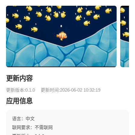
更新内容
更新版本:0.1.0
更新时间:2026-06-02 10:32:19
应用信息
语言：中文
联网要求：不需联网