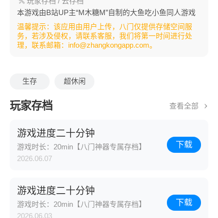
玩家存档
/ 云存档
本游戏由B站UP主“M木糖M”自制的大鱼吃小鱼同人游戏
温馨提示：该应用由用户上传，八门仅提供存储空间服
务，若涉及侵权，请联系客服，我们将第一时间进行处
理，联系邮箱：info@zhangkongapp.com。
生存
超休闲
玩家存档
查看全部
游戏进度二十分钟
下载
游戏时长：20min【八门神器专属存档】
2026.06.07
游戏进度二十分钟
下载
游戏时长：20min【八门神器专属存档】
2026.06.03