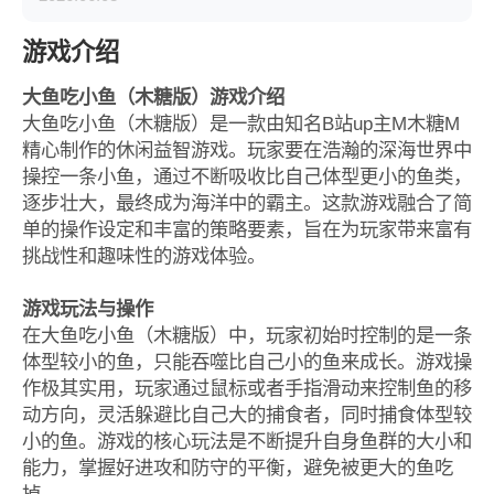
游戏介绍
大鱼吃小鱼（木糖版）游戏介绍
大鱼吃小鱼（木糖版）是一款由知名B站up主M木糖M
精心制作的休闲益智游戏。玩家要在浩瀚的深海世界中
操控一条小鱼，通过不断吸收比自己体型更小的鱼类，
逐步壮大，最终成为海洋中的霸主。这款游戏融合了简
单的操作设定和丰富的策略要素，旨在为玩家带来富有
挑战性和趣味性的游戏体验。
游戏玩法与操作
在大鱼吃小鱼（木糖版）中，玩家初始时控制的是一条
体型较小的鱼，只能吞噬比自己小的鱼来成长。游戏操
作极其实用，玩家通过鼠标或者手指滑动来控制鱼的移
动方向，灵活躲避比自己大的捕食者，同时捕食体型较
小的鱼。游戏的核心玩法是不断提升自身鱼群的大小和
能力，掌握好进攻和防守的平衡，避免被更大的鱼吃