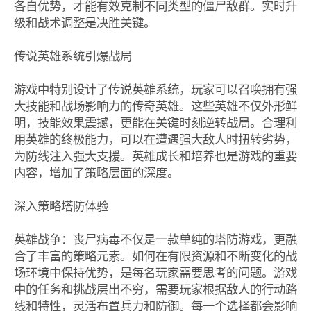
各自优势，才能有效克制不同类型的僵尸敌群。实时升
级和战术调整是决胜关键。
传说英雄系统引爆战局
游戏中特别设计了传说英雄系统，玩家可以召唤拥有强
大技能和战场影响力的传奇英雄。这些英雄不仅外形鲜
明，技能效果震撼，更能在关键时刻逆转战局。合理利
用英雄的终极能力，可以在遭遇强大敌人时扭转劣势，
为防线注入强大支援。英雄成长和培养也是游戏的重要
内容，增加了策略层面的深度。
深入策略塔防体验
英雄战争：丧尸病毒不仅是一款单纯的塔防游戏，更融
合了丰富的策略元素。如何在有限资源和不断变化的战
场环境中保持优势，是每名玩家需要思考的问题。游戏
中的任务和挑战层出不穷，需要玩家根据敌人的行动路
线和特性，灵活布置兵力和防御。每一个选择都会影响