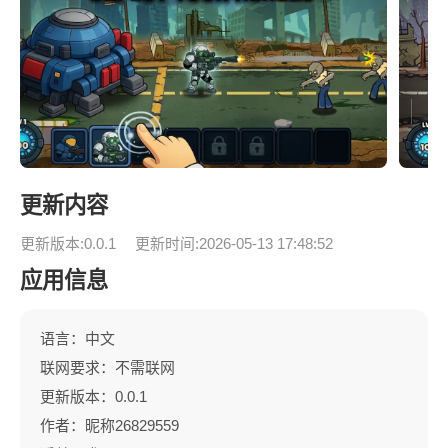
更新内容
更新版本:0.0.1
更新时间:2026-05-13 17:48:52
应用信息
语言：中文
联网要求：不需联网
更新版本：0.0.1
作者：昵称26829559