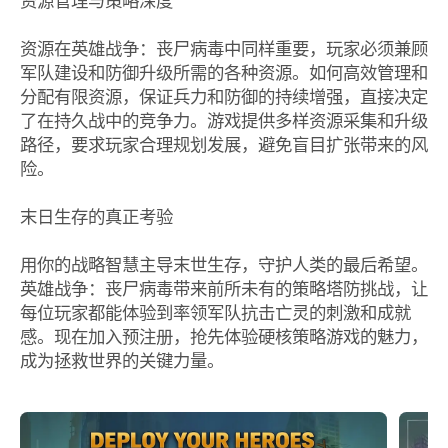
资源管理与策略深度
资源在英雄战争：丧尸病毒中同样重要，玩家必须兼顾
军队建设和防御升级所需的各种资源。如何高效管理和
分配有限资源，保证兵力和防御的持续增强，直接决定
了在持久战中的竞争力。游戏提供多样资源采集和升级
路径，要求玩家合理规划发展，避免盲目扩张带来的风
险。
末日生存的真正考验
用你的战略智慧主导末世生存，守护人类的最后希望。
英雄战争：丧尸病毒带来前所未有的策略塔防挑战，让
每位玩家都能体验到率领军队抗击亡灵的刺激和成就
感。现在加入预注册，抢先体验硬核策略游戏的魅力，
成为拯救世界的关键力量。