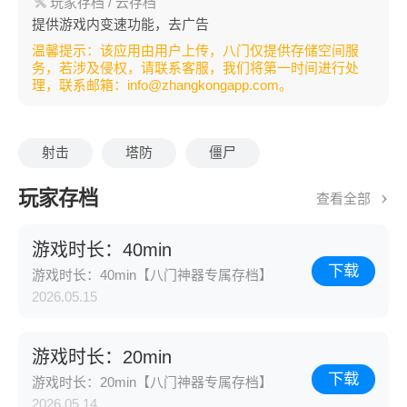
玩家存档
/ 云存档
提供游戏内变速功能，去广告
温馨提示：该应用由用户上传，八门仅提供存储空间服
务，若涉及侵权，请联系客服，我们将第一时间进行处
理，联系邮箱：info@zhangkongapp.com。
射击
塔防
僵尸
玩家存档
查看全部
游戏时长：40min
下载
游戏时长：40min【八门神器专属存档】
2026.05.15
游戏时长：20min
下载
游戏时长：20min【八门神器专属存档】
2026.05.14