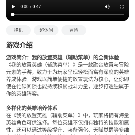
挂机
超休闲
冒险
游戏介绍
游戏简介：我的放置英雄（辅助菜单）的全新体验
《我的放置英雄（辅助菜单）》是一款融合放置与冒险
元素的手游，致力于为玩家呈现轻松而富有深度的英雄
养成体验。游戏以简单便捷的放置玩法为核心，让你即
使在忙碌间隙也能持续积累战斗力量，逐步打造独属于
你的英雄阵容。
多样化的英雄培养体系
在《我的放置英雄（辅助菜单）》中，玩家将拥有海量
英雄角色可供选择。每位英雄不仅拥有独特的技能和属
性，还可以通过等级提升、装备强化、天赋觉醒等多维