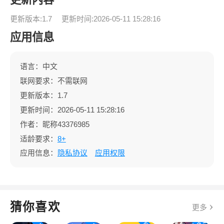
更新版本:1.7
更新时间:2026-05-11 15:28:16
应用信息
语言：中文
联网要求：不需联网
更新版本：1.7
更新时间：2026-05-11 15:28:16
作者：昵称43376985
适龄要求：
8+
应用信息：
隐私协议
应用权限
猜你喜欢
更多