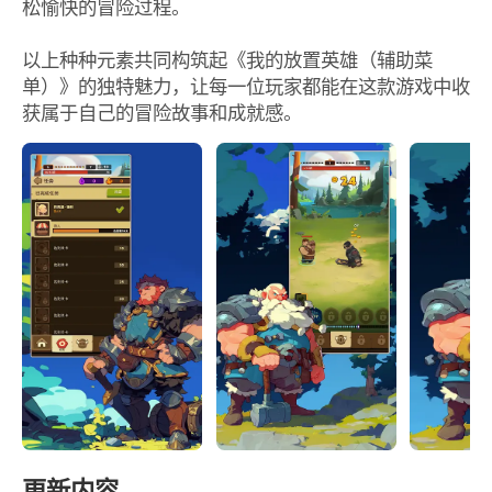
松愉快的冒险过程。
以上种种元素共同构筑起《我的放置英雄（辅助菜
单）》的独特魅力，让每一位玩家都能在这款游戏中收
获属于自己的冒险故事和成就感。
更新内容