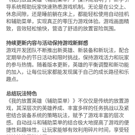
导系统帮助玩家快速熟悉游戏机制。无论是在公交上、
休息间隙，还是睡前躺在床上，都能轻松使用自动挂机
和辅助菜单，实现真正的零压力游戏体验。游戏画面精
致，音效轻松愉快，营造了舒适的放置冒险氛围。
持续更新内容与活动保持游戏新鲜感
游戏开发团队不断推出新英雄、新装备和新玩法，配合
定期举办的节日活动和限时挑战，保持游戏活力和玩家
的参与热情。随着版本更新，英雄的平衡调整和新功能
的加入，让每位玩家都能发现属于自己的成长路径和乐
趣点。
总结玩法特色
《我的放置英雄（辅助菜单）》不仅仅是传统的放置游
戏，其深层次的英雄养成、丰富多样的任务挑战以及紧
密结合装备系统的策略玩法，赋予了游戏丰富的层次
感。自动战斗和辅助菜单的结合极大地提高了游戏的便
捷性和趣味性，让玩家能够有效利用碎片时间，享受轻