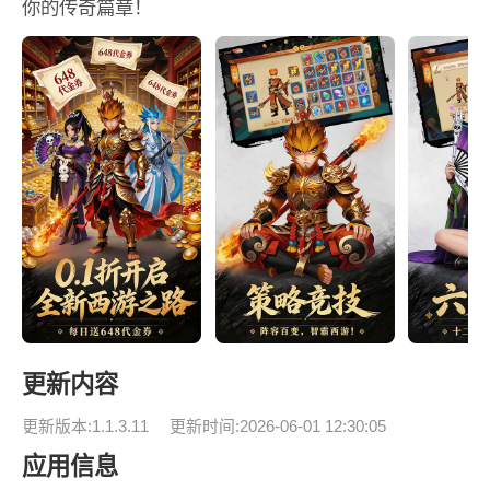
你的传奇篇章！
更新内容
更新版本:1.1.3.11
更新时间:2026-06-01 12:30:05
应用信息