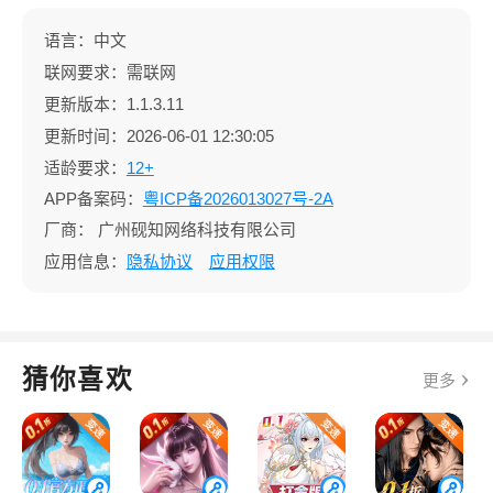
语言：中文
联网要求：需联网
更新版本：1.1.3.11
更新时间：2026-06-01 12:30:05
适龄要求：
12+
APP备案码：
粤ICP备2026013027号-2A
厂商：
广州砚知网络科技有限公司
应用信息：
隐私协议
应用权限
猜你喜欢
更多