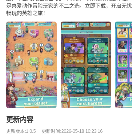
是喜爱动作冒险玩家的不二之选。立即下载，开启无忧
畅玩的英雄之旅！
更新内容
更新版本:1.0.5
更新时间:2026-05-18 10:23:16