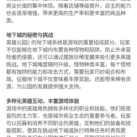
商业价值的集中体现。随着店铺等级提升，店主的能力
也会逐渐增强，带来更高的生产率和更丰富的商品种
类。
地下城的秘密与挑战
英雄公园2 的地下城系统是游戏的重要组成部分。玩家
不仅能够在地下城内布置各种怪物和陷阱，防止外来冒
险者的侵袭，还可以通过摆放珍稀宝藏来吸引更多英雄
挑战。地下城难度随时升级，怪物种类丰富，每个怪物
都有独特的能力和攻击方式，需要玩家巧妙组合和布
局。征服地下城不仅意味着丰厚奖励，还能带来稀有资
源，为公园的发展提供强大支持。
多样化英雄互动，丰富游戏体验
游戏中的英雄角色拥有多样化的职业和技能，他们既是
冒险的主力军，也是城市商业生态的重要参与者。玩家
可以招募和培养不同职业的英雄，定制他们的装备和技
能搭配，使其在挑战地下城或执行特殊任务时表现更