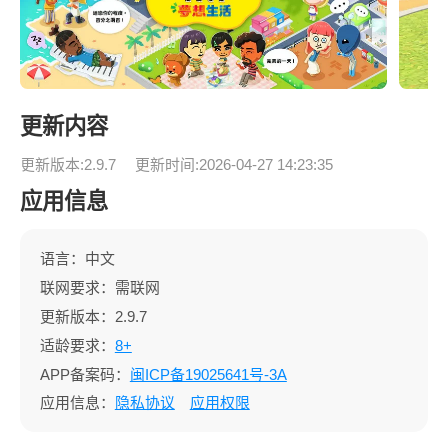
更新内容
更新版本:2.9.7
更新时间:2026-04-27 14:23:35
应用信息
语言：中文
联网要求：需联网
更新版本：2.9.7
适龄要求：
8+
APP备案码：
闽ICP备19025641号-3A
应用信息：
隐私协议
应用权限