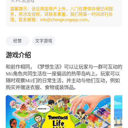
PC云游戏
温馨提示：该应用由用户上传，八门仅提供存储空间服
务，若涉及侵权，请联系客服，我们将第一时间进行处
理，联系邮箱：info@zhangkongapp.com。
经营
文字游戏
游戏介绍
和前作相同，《梦想生活》可以让玩家与一群可互动的
Mii角色共同生活在一座偏远的热带岛屿上。玩家可以
随时观察Mii们的日常生活，并主动与他们互动，例如
购买并赠送衣服、食物或装饰品。