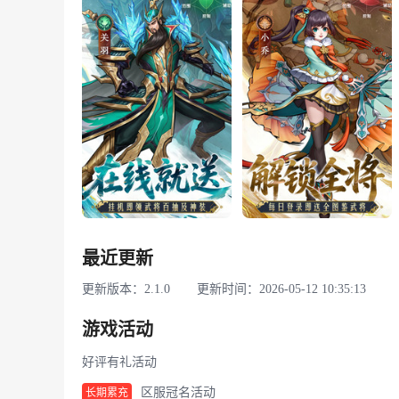
最近更新
更新版本：2.1.0
更新时间：2026-05-12 10:35:13
游戏活动
好评有礼活动
区服冠名活动
长期累充