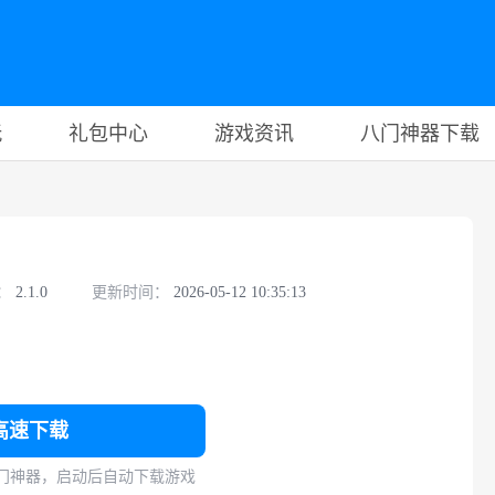
玩
礼包中心
游戏资讯
八门神器下载
：
2.1.0
更新时间：
2026-05-12 10:35:13
高速下载
门神器，启动后自动下载游戏