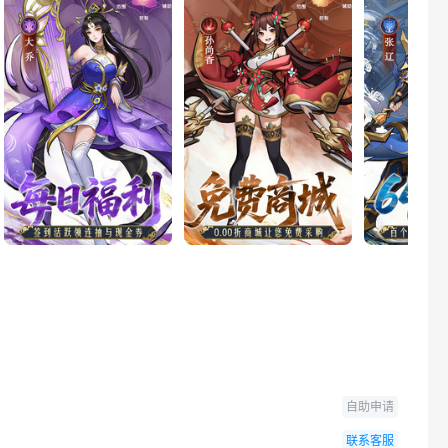
自助申请
联系客服