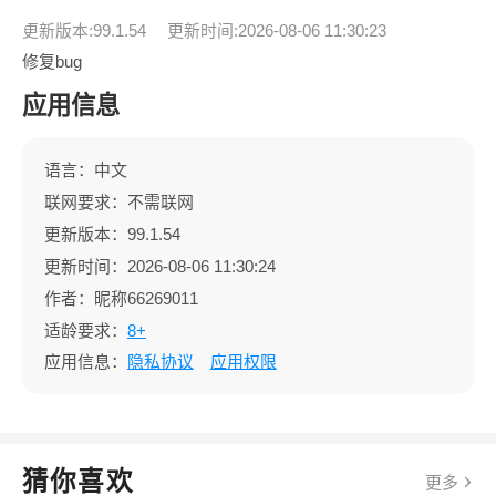
更新版本:99.1.54
更新时间:2026-08-06 11:30:23
修复bug
应用信息
语言：中文
联网要求：不需联网
更新版本：99.1.54
更新时间：2026-08-06 11:30:24
作者：昵称66269011
适龄要求：
8+
应用信息：
隐私协议
应用权限
猜你喜欢
更多