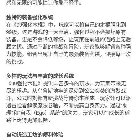
感和无限的可能性让你爱不释手。
独特的装备强化系统
在《99强化木棍》中，玩家可以将自己的木棍强化到
99级，这是游戏的一大亮点。强化过程不会损坏原有
装备，更是不会降低等级，让玩家在前进的道路上无后
顾之忧。通过不断的挑战和冒险，玩家能够解锁各种强
力技能，组合出属于自己的最强装备套装，迎接每一次
的挑战。
多样的玩法与丰富的成长系统
《99强化木棍》提供丰富多样的玩法，为玩家带来无
尽的乐趣。从乌鲁斯地牢的深处到公会突袭的激烈战
斗，公式时刻都有新挑战等待你来完成。玩家还可以派
遣冒险者解读魔法卷轴，不断提高自身实力。通过“助
理”和“自我（Ego）系统”的助力，玩家可以在成长的道
路上走得更加顺畅。
自动锻造工坊的便利体验