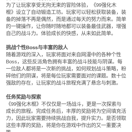
为了让玩家享受无拘无束的冒险体验，《99强化木
棍》设立了自动锻造工坊。玩家可以轻松获取装备，装
备的掉落不再是偶然，而是通过每天的努力而来。简单
的一键操作，让你随时随地都可以装备最佳武器，增强
自己的战斗力。体验成长的快感，从未如此简单。
挑战个性Boss与丰富的敌人
随着游戏的深入，玩家将面对来自网漫中的各种个性
Boss，这些反派角色拥有丰富的战斗技能与阴谋。每
一位敌人都将是一次新的挑战，如何规划战斗策略，粉
碎他们的阴谋，将是每位玩家需要面对的课题。数十位
强敌的存在，让玩家的战斗旅程充满了悬念与刺激。
任务奖励与探索
《99强化木棍》不仅仅是一场战斗，更是一次探索与
成长的旅程。完成任务后，丰厚的奖励将为空间填充活
力，因此玩家需要持续挑战自我，提升实力。是否领取
这些丰厚的奖励，将是你在游戏中作出的又一重要决