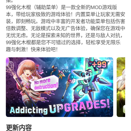
策。
99强化木棍（辅助菜单）是一款全新的MOD游戏版
本，带给玩家极致的游戏体验！内置菜单让玩家无需安
装，即刻畅玩。游戏中丰富的开发者功能菜单包括伤害
倍数调整、无敌模式以及无广告体验，确保您在游戏中
无忧无虑。无论是探索未知的世界，还是与敌人对抗，
99强化木棍都是您不可错过的选择，轻松享受无限乐
趣与刺激！快来体验吧！
更新内容