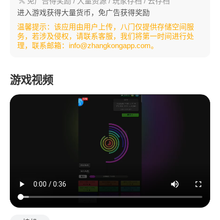
免广告得奖励
/ 大量资源
/ 玩家存档
/ 云存档
进入游戏获得大量货币，免广告获得奖励
温馨提示：该应用由用户上传，八门仅提供存储空间服
务，若涉及侵权，请联系客服，我们将第一时间进行处
理，联系邮箱：info@zhangkongapp.com。
游戏视频