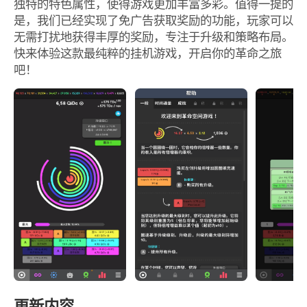
独特的特色属性，使得游戏更加丰富多彩。值得一提的
是，我们已经实现了免广告获取奖励的功能，玩家可以
无需打扰地获得丰厚的奖励，专注于升级和策略布局。
快来体验这款最纯粹的挂机游戏，开启你的革命之旅
吧！
更新内容