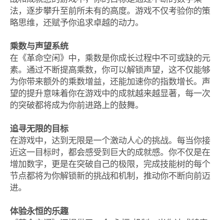
法，逐步攀升至前所未有的高度。游戏不仅考验你的策
略思维，还赋予你追求卓越的动力。
乘数与声望系统
在《革命空闲》中，乘数是你成长过程中不可或缺的元
素。通过不断提高乘数，你可以解锁声望，这不仅能够
为你带来额外的乘数增益，还能加速你的指数增长。声
望的提升意味着你在游戏中的成就越来越显著，每一次
的突破都将成为你前进路上的鼓舞。
追寻无限的目标
在游戏中，达到无限是一个激动人心的挑战。每当你接
近这一目标时，都会感受到巨大的成就感。你不仅是在
增加数字，更是在突破自己的极限，完成技能树的每个
节点都将为你解锁新的挑战和机制，推动你不断向前迈
进。
体验永恒的乐趣