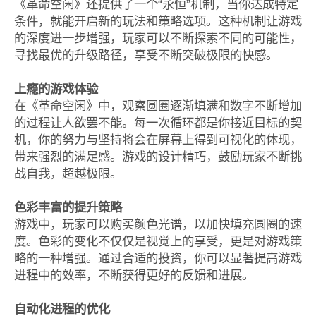
《革命空闲》还提供了一个“永恒”机制，当你达成特定
条件，就能开启新的玩法和策略选项。这种机制让游戏
的深度进一步增强，玩家可以不断探索不同的可能性，
寻找最优的升级路径，享受不断突破极限的快感。
上瘾的游戏体验
在《革命空闲》中，观察圆圈逐渐填满和数字不断增加
的过程让人欲罢不能。每一次循环都是你接近目标的契
机，你的努力与坚持将会在屏幕上得到可视化的体现，
带来强烈的满足感。游戏的设计精巧，鼓励玩家不断挑
战自我，超越极限。
色彩丰富的提升策略
游戏中，玩家可以购买颜色光谱，以加快填充圆圈的速
度。色彩的变化不仅仅是视觉上的享受，更是对游戏策
略的一种增强。通过合适的投资，你可以显著提高游戏
进程中的效率，不断获得更好的反馈和进展。
自动化进程的优化