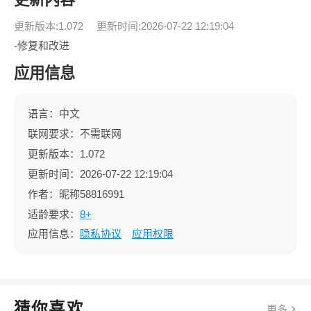
更新版本:1.072
更新时间:2026-07-22 12:19:04
-修复和改进
应用信息
语言：中文
联网要求：不需联网
更新版本：1.072
更新时间：2026-07-22 12:19:04
作者：昵称58816991
适龄要求：
8+
应用信息：
隐私协议
应用权限
猜你喜欢
更多