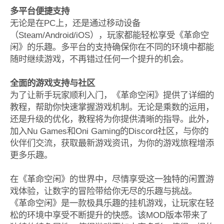
多平台便捷支持
无论是在PC上，还是通过移动设备
（Steam/Android/iOS），玩家都能轻松享受《革命空
闲》的乐趣。多平台的支持确保你在不同的环境中都能
随时继续游戏，不再错过任何一个提升的机会。
全面的游戏支持与社区
为了让新手玩家顺利入门，《革命空闲》提供了详细的
教程，帮助你快速掌握游戏机制。无论是乘数的运用，
还是升级的优化，教程将为你提供清晰的指导。此外，
加入Nu Games和Oni Gaming的Discord社区，与你的
伙伴们交流，获取最新游戏资讯，为你的游戏旅程增添
更多乐趣。
在《革命空闲》的世界中，尽情享受这一独特的闲置游
戏体验，让数字的冒险带给你无尽的乐趣与挑战。
《革命空闲》是一款极具乐趣的挂机游戏，让玩家在轻
松的环境中享受不断提升的快感。该MOD版本带来了