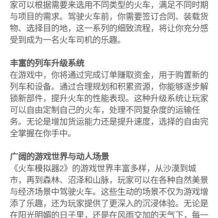
家可以根据需要来选用不同类型的火车，满足不同时期
与项目的需求。驾驶火车前，你需要签订合同、装载货
物、选择目的地，这一系列的细致流程，将让你充分感
受到成为一名火车司机的乐趣。
丰富的列车升级系统
在游戏中，你将通过完成订单赚取资金，用于购置新的
列车和设备。通过合理规划和积累资源，你能够逐步解
锁新部件，提升火车的性能表现。这种升级系统让玩家
可以自由定制自己的火车，处理不同复杂度的运输任
务。无论是增加货运能力还是提升速度，选择的自由完
全掌握在你手中。
广阔的游戏世界与动人场景
《火车模拟器2》的游戏世界丰富多样，从沙漠到城
市，再到森林、沼泽和山脉，玩家可以在各种自然美景
与经济场景中驾驶火车。这些生动的场景不仅为游戏增
添了乐趣，还为玩家提供了更深入的沉浸体验。无论是
在阳光明媚的日子里，还是在风雨交加的天气下，每一