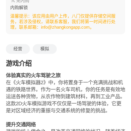
免内购
内购解锁
温馨提示：该应用由用户上传，八门仅提供存储空间服
务，若涉及侵权，请联系客服，我们将第一时间进行处
理，联系邮箱：info@zhangkongapp.com。
经营
模拟
游戏介绍
体验真实的火车驾驶之旅
在《火车模拟器2》中，你将置身于一个充满挑战和机
遇的铁路世界。作为一名火车司机，你的任务是有效地
运送各种货物，从农作物到建筑材料，再到工业产品。
这款2D火车模拟游戏不仅仅是一场驾驶的体验，它更
是对区域经济的重振与交通系统的修复的挑战。
提升交通网络