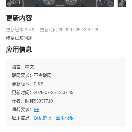
更新内容
更新版本:0.6.9
更新时间:2026-07-25 13:37:49
修复已知问题
应用信息
语言：中文
联网要求：不需联网
更新版本：0.6.9
更新时间：2026-07-25 13:37:49
作者：昵称93337710
适龄要求：
8+
应用信息：
隐私协议
应用权限