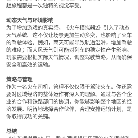
趟旅程都是一次独特的视觉享受。
动态天气与环境影响
为了增加游戏的真实感，《火车模拟器2》引入了动态
天气系统。这不仅让场景更加生动多变，也影响了火车
的驾驶体验。例如，雨天可能导致轨道湿滑，增加驾驶
的难度；而大风天气则可能对列车的稳定性产生影响。
玩家需要根据实际天气情况，调整驾驶策略，从而确保
安全和高效的运输。
策略与管理
作为一名火车司机，管理不仅仅限于驾驶火车。你还需
要对区域经济的整体运作有深入的理解。通过与各个企
业的合作和铁路部门的协调，你能够影响整个地区的经
济发展。明智地选择合作伙伴，合理安排运输计划，是
你取得成功的关键。
总结