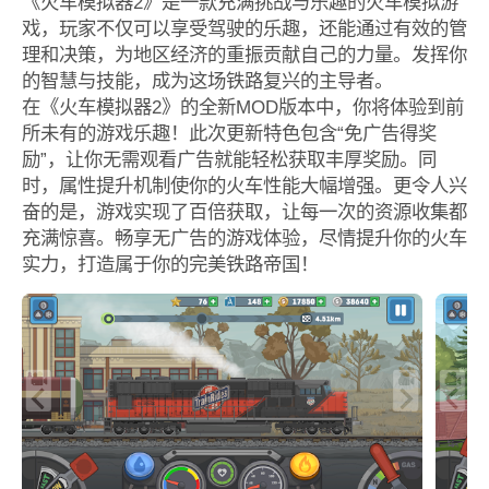
《火车模拟器2》是一款充满挑战与乐趣的火车模拟游
戏，玩家不仅可以享受驾驶的乐趣，还能通过有效的管
理和决策，为地区经济的重振贡献自己的力量。发挥你
的智慧与技能，成为这场铁路复兴的主导者。
在《火车模拟器2》的全新MOD版本中，你将体验到前
所未有的游戏乐趣！此次更新特色包含“免广告得奖
励”，让你无需观看广告就能轻松获取丰厚奖励。同
时，属性提升机制使你的火车性能大幅增强。更令人兴
奋的是，游戏实现了百倍获取，让每一次的资源收集都
充满惊喜。畅享无广告的游戏体验，尽情提升你的火车
实力，打造属于你的完美铁路帝国！