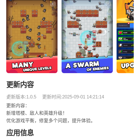
更新内容
更新版本:1.0.5
更新时间:2025-09-01 14:21:14
更新内容：
新增塔楼、敌人和英雄升级！
优化游戏平衡，修复多个问题，提升体验。
应用信息