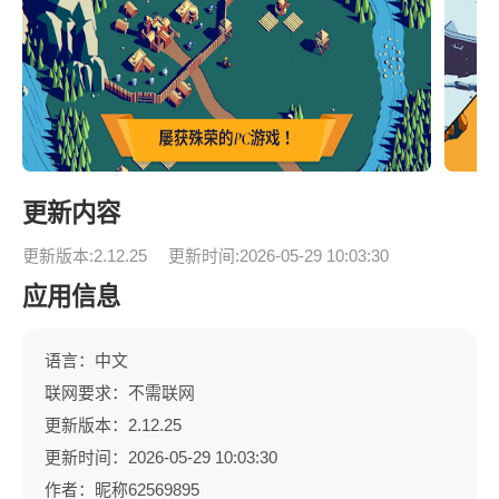
更新内容
更新版本:2.12.25
更新时间:2026-05-29 10:03:30
应用信息
语言：中文
联网要求：不需联网
更新版本：2.12.25
更新时间：2026-05-29 10:03:30
作者：昵称62569895