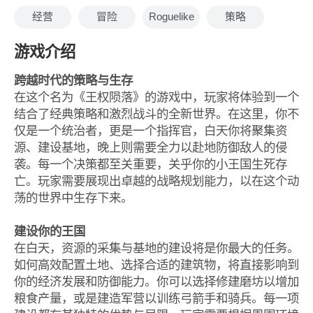
经营
冒险
Roguelike
策略
游戏介绍
跨越时代的策略与生存
在这个名为《王权陨落》的游戏中，玩家将体验到一个
结合了经典策略和激烈战斗的全新世界。在这里，你不
仅是一个统治者，更是一个指挥官，白天你将聚集资
源、建设基地，晚上则需要全力以赴地防御敌人的侵
袭。每一个决策都至关重要，关乎你的小王国生死存
亡。玩家需要展现出卓越的战略规划能力，以在这个动
荡的世界中生存下来。
建设你的王国
在白天，资源的采集与基地的建设将是你最大的任务。
如何高效配置土地、选择合适的建筑物，将直接影响到
你的经济发展和防御能力。你可以选择修建磨坊以增加
粮食产量，或是建造军营以训练弓箭手和骑兵。每一项