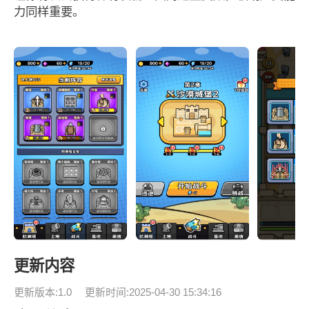
力同样重要。
更新内容
更新版本:1.0
更新时间:2025-04-30 15:34:16