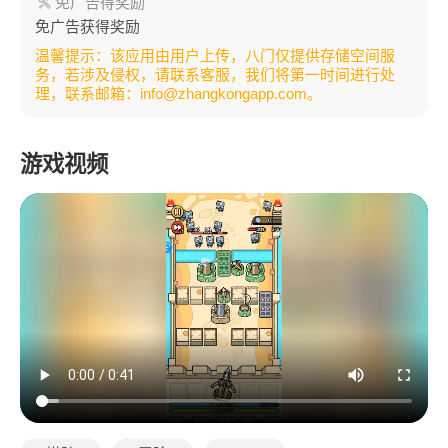
免广告得奖励
免广告获得奖励
温馨提示：该应用由用户上传，八门仅提供存储空间服
务，若涉及侵权，请联系客服，我们将第一时间进行处
理，联系邮箱：info@zhangkongapp.com。
游戏视频