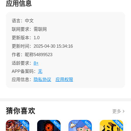
应用信息
语言：中文
联网要求：需联网
更新版本：1.0
更新时间：2025-04-30 15:34:16
作者：昵称54899523
适龄要求：
8+
APP备案码：
无
应用信息：
隐私协议
应用权限
猜你喜欢
更多