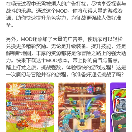
在畅玩过程中无需被烦人的广告打扰，尽情享受探索与
战斗的乐趣。通过这个MOD，你将获得大量的游戏资
源，助你快速提升角色实力，为征战更强敌人做好准
备。
另外，MOD还添加了大量的广告券，使玩家可以轻松
兑换更多精彩奖励。无论是升级装备、提升技能，还是
解锁新地图，丰厚的资源都将是你冒险之路上的强大助
力。快来下载这个MOD版本，带上你的勇气与智慧，
踏上打龙之旅，挑战强敌，体验畅快的游戏过程！这是
一次魔幻与冒险并存的旅程，你准备好迎接挑战了吗？