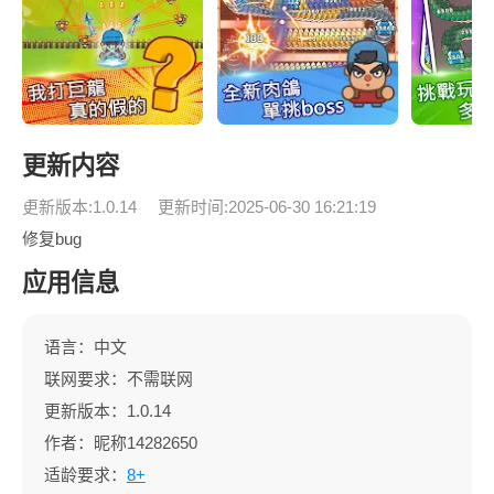
更新内容
更新版本:1.0.14
更新时间:2025-06-30 16:21:19
修复bug
应用信息
语言：中文
联网要求：不需联网
更新版本：1.0.14
作者：昵称14282650
适龄要求：
8+