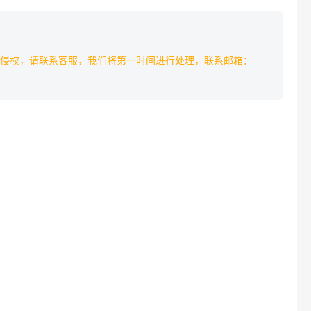
侵权，请联系客服，我们将第一时间进行处理，联系邮箱：