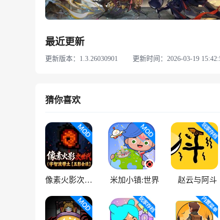
最近更新
更新版本：1.3.26030901
更新时间：2026-03-19 15:42:
猜你喜欢
像素火影次世代
米加小镇:世界
赵云与阿斗