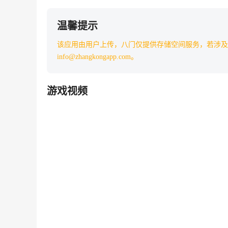
温馨提示
该应用由用户上传，八门仅提供存储空间服务，若涉及
info@zhangkongapp.com。
游戏视频