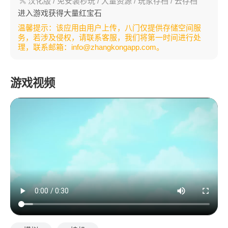
汉化版
/ 免安装秒玩
/ 大量资源
/ 玩家存档
/ 云存档
进入游戏获得大量红宝石
温馨提示：该应用由用户上传，八门仅提供存储空间服
务，若涉及侵权，请联系客服，我们将第一时间进行处
理，联系邮箱：info@zhangkongapp.com。
游戏视频