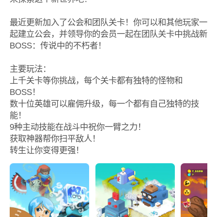
最近更新加入了公会和团队关卡！你可以和其他玩家一
起建立公会，并领导你的会员一起在团队关卡中挑战新
BOSS：传说中的不朽者！
主要玩法：
上千关卡等你挑战，每个关卡都有独特的怪物和
BOSS！
数十位英雄可以雇佣升级，每一个都有自己独特的技
能！
9种主动技能在战斗中祝你一臂之力！
获取神器帮你扫平敌人！
转生让你变得更强！