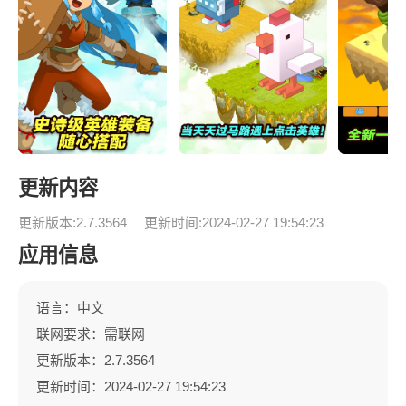
更新内容
更新版本:2.7.3564
更新时间:2024-02-27 19:54:23
应用信息
语言：中文
联网要求：需联网
更新版本：2.7.3564
更新时间：2024-02-27 19:54:23