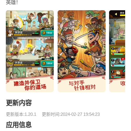
英雄！
更新内容
更新版本:1.20.1
更新时间:2024-02-27 19:54:23
应用信息