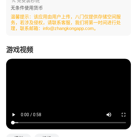
免安装秒玩
无条件使用货币
温馨提示：该应用由用户上传，八门仅提供存储空间服
务，若涉及侵权，请联系客服，我们将第一时间进行处
理，联系邮箱：info@zhangkongapp.com。
游戏视频