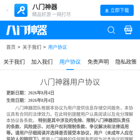
八门神器
立即下载
精品好游 一网打尽
首页
>
关于我们
>
用户协议
关于我们
加入我们
用户协议
免责声明
隐私政策