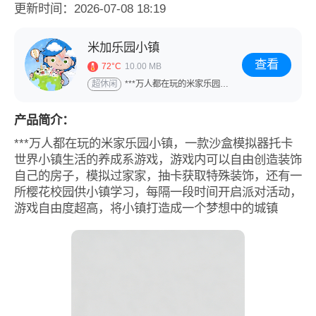
更新时间：2026-07-08 18:19
米加乐园小镇
查看
72°C
10.00 MB
超休闲
***万人都在玩的米家乐园小镇，一款沙盒模拟器托卡世界小镇生活的养成系游戏，游戏内可以自由创造装饰自
产品简介：
***万人都在玩的米家乐园小镇，一款沙盒模拟器托卡
世界小镇生活的养成系游戏，游戏内可以自由创造装饰
自己的房子，模拟过家家，抽卡获取特殊装饰，还有一
所樱花校园供小镇学习，每隔一段时间开启派对活动，
游戏自由度超高，将小镇打造成一个梦想中的城镇