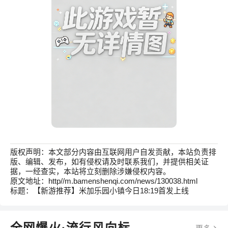
版权声明：本文部分内容由互联网用户自发贡献，本站负责排
版、编辑、发布，如有侵权请及时联系我们，并提供相关证
据，一经查实，本站将立刻删除涉嫌侵权内容。
原文地址：http//m.bamenshenqi.com/news/130038.html
标题：【新游推荐】米加乐园小镇今日18:19首发上线