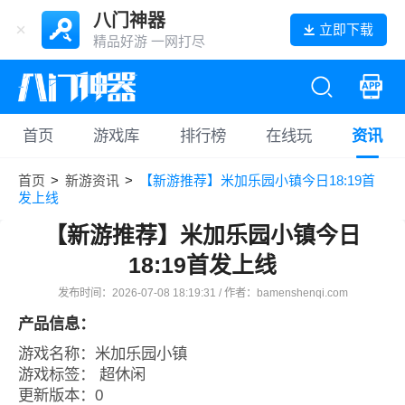
八门神器
立即下载
精品好游 一网打尽
首页
游戏库
排行榜
在线玩
资讯
首页
>
新游资讯
>
【新游推荐】米加乐园小镇今日18:19首
发上线
【新游推荐】米加乐园小镇今日
18:19首发上线
发布时间：2026-07-08 18:19:31 / 作者：bamenshenqi.com
产品信息：
游戏名称：米加乐园小镇
游戏标签：
超休闲
更新版本：0