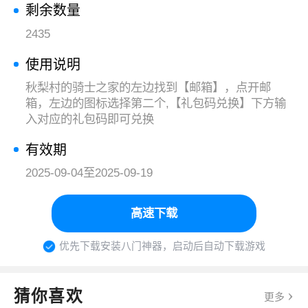
剩余数量
2435
使用说明
秋梨村的骑士之家的左边找到【邮箱】，点开邮
箱，左边的图标选择第二个,【礼包码兑换】下方输
入对应的礼包码即可兑换
有效期
2025-09-04至2025-09-19
高速下载
优先下载安装八门神器，启动后自动下载游戏
猜你喜欢
更多