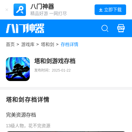
八门神器
立即下载
精品好游 一网打尽
首页
>
游戏库
>
塔和剑
>
存档详情
塔和剑游戏存档
发布时间：2025-01-22
塔和剑存档详情
完美资源存档
13级人物，花不完资源