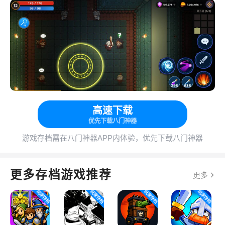
高速下载
优先下载八门神器
游戏存档需在八门神器APP内体验，优先下载八门神器
更多存档游戏推荐
更多