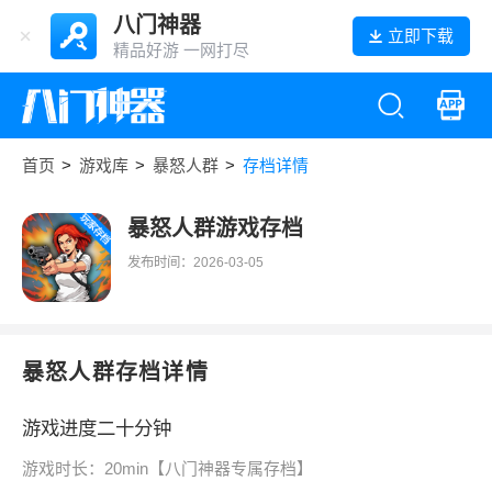
八门神器
立即下载
精品好游 一网打尽
首页
>
游戏库
>
暴怒人群
>
存档详情
暴怒人群游戏存档
发布时间：2026-03-05
暴怒人群存档详情
游戏进度二十分钟
游戏时长：20min【八门神器专属存档】