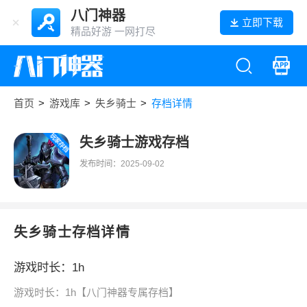
八门神器
立即下载
精品好游 一网打尽
首页
>
游戏库
>
失乡骑士
>
存档详情
失乡骑士游戏存档
发布时间：2025-09-02
失乡骑士存档详情
游戏时长：1h
游戏时长：1h【八门神器专属存档】